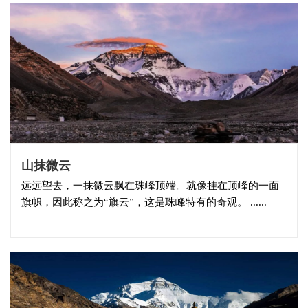
山抹微云
远远望去，一抹微云飘在珠峰顶端。就像挂在顶峰的一面
旗帜，因此称之为“旗云”，这是珠峰特有的奇观。 ......