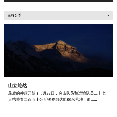
选择分季
山立屹然
最后的冲顶开始了 5月22日，突击队员和运输队员二十七
人携带着二百五十公斤物资到达8100米营地，而......