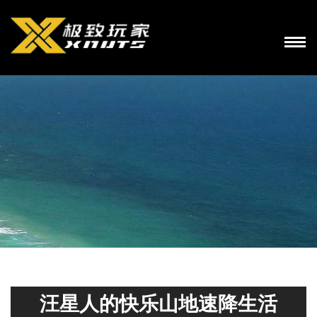
汪星人的快乐山地速降生活