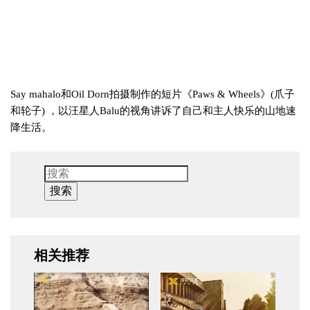
Say mahalo和Oil Dorn拍摄制作的短片《Paws & Wheels》(爪子
和轮子) ，以汪星人Balu的视角讲诉了自己和主人快乐的山地速
降生活。
搜索
相关推荐