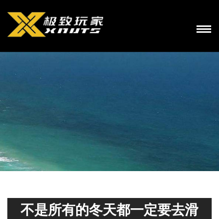
不是所有的冬天都一定要去滑