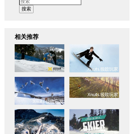
搜索
相关推荐