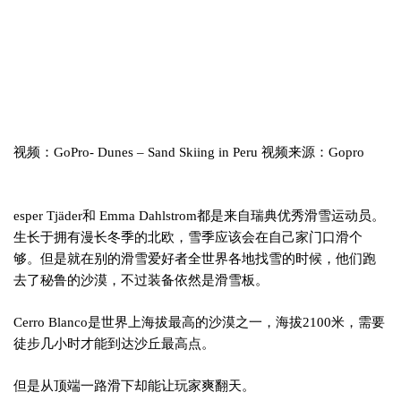
视频：GoPro- Dunes – Sand Skiing in Peru 视频来源：Gopro
esper Tjäder和 Emma Dahlstrom都是来自瑞典优秀滑雪运动员。
生长于拥有漫长冬季的北欧，雪季应该会在自己家门口滑个
够。但是就在别的滑雪爱好者全世界各地找雪的时候，他们跑
去了秘鲁的沙漠，不过装备依然是滑雪板。
Cerro Blanco是世界上海拔最高的沙漠之一，海拔2100米，需要
徒步几小时才能到达沙丘最高点。
但是从顶端一路滑下却能让玩家爽翻天。