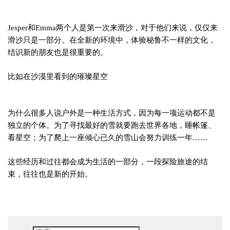
Jesper和Emma两个人是第一次来滑沙，对于他们来说，仅仅来
滑沙只是一部分。在全新的环境中，体验秘鲁不一样的文化，
结识新的朋友也是很重要的。
比如在沙漠里看到的璀璨星空
为什么很多人说户外是一种生活方式，因为每一项运动都不是
独立的个体。为了寻找最好的雪就要跑去世界各地，睡帐篷、
看星空；为了爬上一座倾心已久的雪山会努力训练一年……
这些经历和过往都会成为生活的一部分，一段探险旅途的结
束，往往也是新的开始。