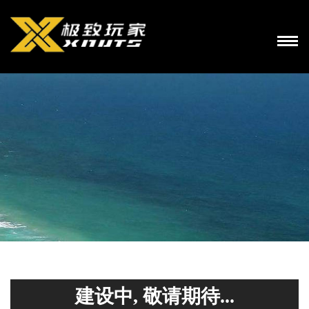
建设中, 敬请期待...