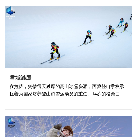
雪域雏鹰
在拉萨，凭借得天独厚的高山冰雪资源，西藏登山学校承
担着为国家培养登山滑雪运动员的重任。14岁的格桑曲......