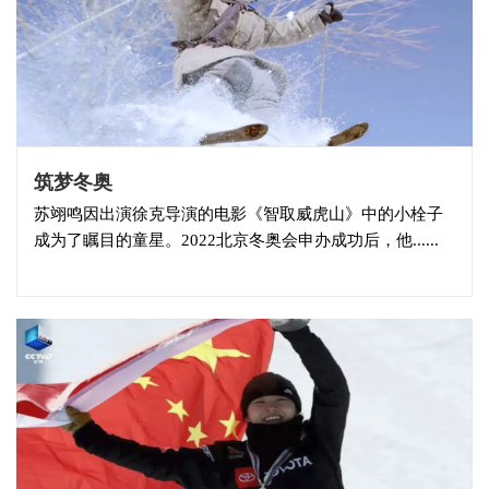
筑梦冬奥
苏翊鸣因出演徐克导演的电影《智取威虎山》中的小栓子
成为了瞩目的童星。2022北京冬奥会申办成功后，他......