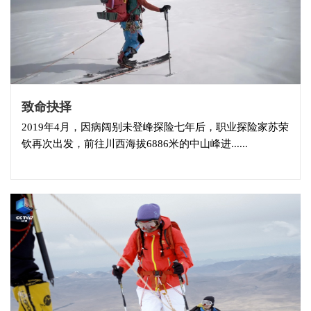
致命抉择
2019年4月，因病阔别未登峰探险七年后，职业探险家苏荣
钦再次出发，前往川西海拔6886米的中山峰进......