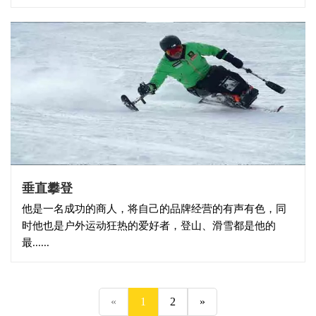
垂直攀登
他是一名成功的商人，将自己的品牌经营的有声有色，同
时他也是户外运动狂热的爱好者，登山、滑雪都是他的
最......
«
1
2
»