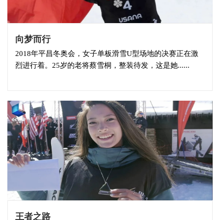
向梦而行
2018年平昌冬奥会，女子单板滑雪U型场地的决赛正在激
烈进行着。25岁的老将蔡雪桐，整装待发，这是她......
王者之路