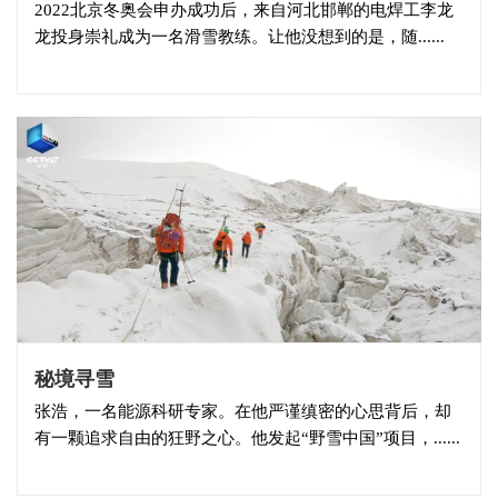
2022北京冬奥会申办成功后，来自河北邯郸的电焊工李龙
龙投身崇礼成为一名滑雪教练。让他没想到的是，随......
秘境寻雪
张浩，一名能源科研专家。在他严谨缜密的心思背后，却
有一颗追求自由的狂野之心。他发起“野雪中国”项目，......